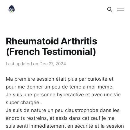
Rheumatoid Arthritis
(French Testimonial)
Last updated on
Dec 27, 2024
Ma première session était plus par curiosité et
pour me donner un peu de temp a moi-même.
Je suis une personne hyperactive et avec une vie
super chargée .
Je suis de nature un peu claustrophobe dans les
endroits restreins, et assis dans cet œuf je me
suis senti immédiatement en sécurité et la session