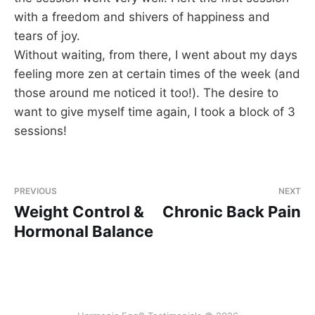
with a freedom and shivers of happiness and
tears of joy.
Without waiting, from there, I went about my days
feeling more zen at certain times of the week (and
those around me noticed it too!). The desire to
want to give myself time again, I took a block of 3
sessions!
PREVIOUS
NEXT
Weight Control &
Chronic Back Pain
Hormonal Balance